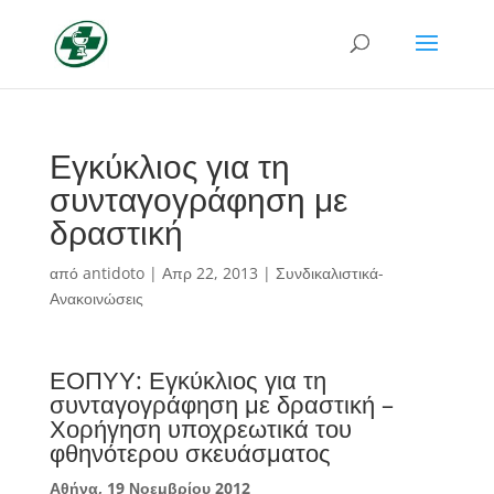
Εγκύκλιος για τη
συνταγογράφηση με
δραστική
από
antidoto
|
Απρ 22, 2013
|
Συνδικαλιστικά-
Ανακοινώσεις
ΕΟΠΥΥ: Εγκύκλιος για τη
συνταγογράφηση με δραστική –
Χορήγηση υποχρεωτικά του
φθηνότερου σκευάσματος
Αθήνα, 19 Νοεμβρίου 2012