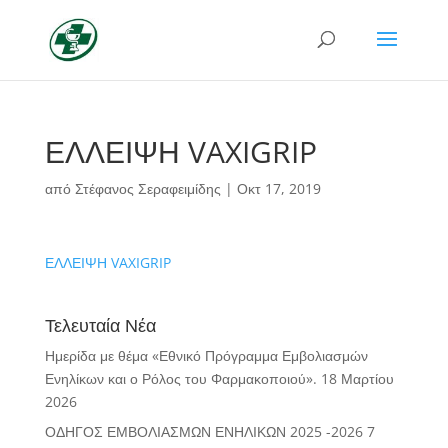
ΕΛΛΕΙΨΗ VAXIGRIP
από
Στέφανος Σεραφειμίδης
|
Οκτ 17, 2019
ΕΛΛΕΙΨΗ VAXIGRIP
Τελευταία Νέα
Ημερίδα με θέμα «Εθνικό Πρόγραμμα Εμβολιασμών
Ενηλίκων και ο Ρόλος του Φαρμακοποιού».
18 Μαρτίου
2026
ΟΔΗΓΟΣ ΕΜΒΟΛΙΑΣΜΩΝ ΕΝΗΛΙΚΩΝ 2025 -2026
7