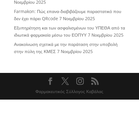
Νοεμβρίου 2025
Farmakon: Πώς επανα-διαβιβάζουμε παραστατικό που
δεν έχει πάρει QRcode
7 Νοεμβρίου 2025
Εξυπηρέτηση και των ασφαλισμένων του ΥΠΕΘΑ από τα
ιδιωτικά φαρμακεία μέσω του ΕΟΠΥΥ
7 Νοεμβρίου 2025
Ανακοίνωση σχετικά με την παράταση στην υποβολή
στην πύλη της ΚΜΕΣ
7 Νοεμβρίου 2025
Φαρμακευτικός Σύλλογος Καβάλας