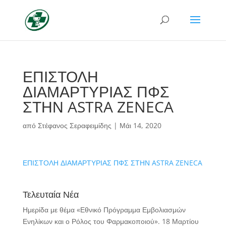
ΕΠΙΣΤΟΛΗ
ΔΙΑΜΑΡΤΥΡΙΑΣ ΠΦΣ
ΣΤΗΝ ASTRA ZENECA
από
Στέφανος Σεραφειμίδης
|
Μάι 14, 2020
ΕΠΙΣΤΟΛΗ ΔΙΑΜΑΡΤΥΡΙΑΣ ΠΦΣ ΣΤΗΝ ASTRA ZENECA
Τελευταία Νέα
Ημερίδα με θέμα «Εθνικό Πρόγραμμα Εμβολιασμών
Ενηλίκων και ο Ρόλος του Φαρμακοποιού».
18 Μαρτίου