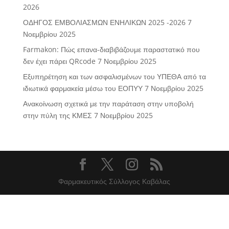
2026
ΟΔΗΓΟΣ ΕΜΒΟΛΙΑΣΜΩΝ ΕΝΗΛΙΚΩΝ 2025 -2026
7
Νοεμβρίου 2025
Farmakon: Πώς επανα-διαβιβάζουμε παραστατικό που
δεν έχει πάρει QRcode
7 Νοεμβρίου 2025
Εξυπηρέτηση και των ασφαλισμένων του ΥΠΕΘΑ από τα
ιδιωτικά φαρμακεία μέσω του ΕΟΠΥΥ
7 Νοεμβρίου 2025
Ανακοίνωση σχετικά με την παράταση στην υποβολή
στην πύλη της ΚΜΕΣ
7 Νοεμβρίου 2025
Φαρμακευτικός Σύλλογος Καβάλας