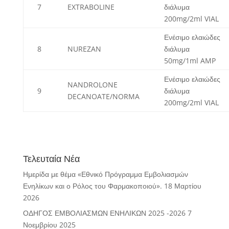
7
EXTRABOLINE
διάλυμα
200mg/2ml VIAL
Ενέσιμο ελαιώδες
8
NUREZAN
διάλυμα
50mg/1ml AMP
Ενέσιμο ελαιώδες
NANDROLONE
9
διάλυμα
DECANOATE/NORMA
200mg/2ml VIAL
Τελευταία Νέα
Ημερίδα με θέμα «Εθνικό Πρόγραμμα Εμβολιασμών
Ενηλίκων και ο Ρόλος του Φαρμακοποιού».
18 Μαρτίου
2026
ΟΔΗΓΟΣ ΕΜΒΟΛΙΑΣΜΩΝ ΕΝΗΛΙΚΩΝ 2025 -2026
7
Νοεμβρίου 2025