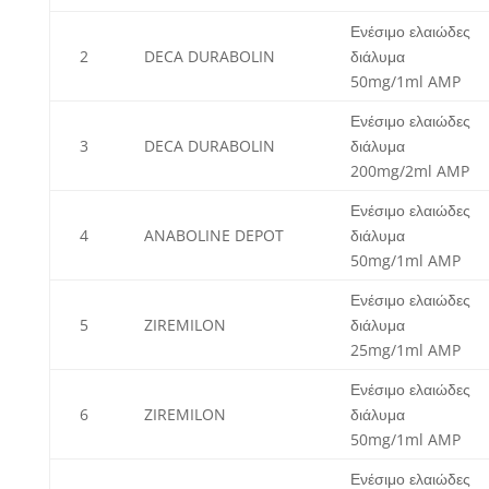
Ενέσιμο ελαιώδες
2
DECA DURABOLIN
διάλυμα
50mg/1ml AMP
Ενέσιμο ελαιώδες
3
DECA DURABOLIN
διάλυμα
200mg/2ml AMP
Ενέσιμο ελαιώδες
4
ANABOLINE DEPOT
διάλυμα
50mg/1ml AMP
Ενέσιμο ελαιώδες
5
ZIREMILON
διάλυμα
25mg/1ml AMP
Ενέσιμο ελαιώδες
6
ZIREMILON
διάλυμα
50mg/1ml AMP
Ενέσιμο ελαιώδες