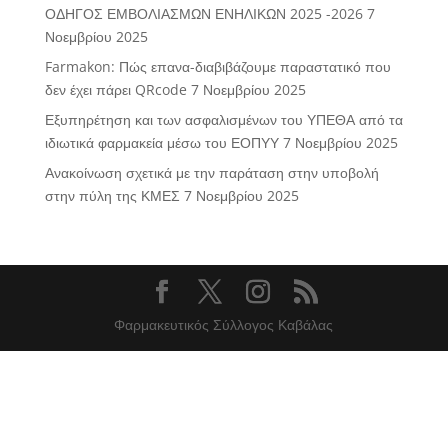
ΟΔΗΓΟΣ ΕΜΒΟΛΙΑΣΜΩΝ ΕΝΗΛΙΚΩΝ 2025 -2026
7
Νοεμβρίου 2025
Farmakon: Πώς επανα-διαβιβάζουμε παραστατικό που
δεν έχει πάρει QRcode
7 Νοεμβρίου 2025
Εξυπηρέτηση και των ασφαλισμένων του ΥΠΕΘΑ από τα
ιδιωτικά φαρμακεία μέσω του ΕΟΠΥΥ
7 Νοεμβρίου 2025
Ανακοίνωση σχετικά με την παράταση στην υποβολή
στην πύλη της ΚΜΕΣ
7 Νοεμβρίου 2025
Φαρμακευτικός Σύλλογος Καβάλας