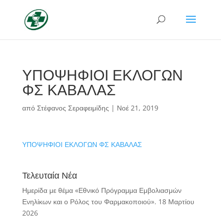
ΥΠΟΨΗΦΙΟΙ ΕΚΛΟΓΩΝ
ΦΣ ΚΑΒΑΛΑΣ
από
Στέφανος Σεραφειμίδης
|
Νοέ 21, 2019
ΥΠΟΨΗΦΙΟΙ ΕΚΛΟΓΩΝ ΦΣ ΚΑΒΑΛΑΣ
Τελευταία Νέα
Ημερίδα με θέμα «Εθνικό Πρόγραμμα Εμβολιασμών
Ενηλίκων και ο Ρόλος του Φαρμακοποιού».
18 Μαρτίου
2026