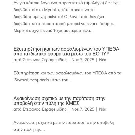
Αν για κάποιο λόγο ένα παραστατικό (τιμολόγιο) δεν έχει
διαβιβαστεί στο Mydata, τότε πρέπει να το
διαβιβάσουμε χειροκίνητα! Οι λόγοι που δεν έχει
διαβιβαστεί το παραστατικό μπορεί να είναι διάφοροι.
Μερικοί συχνοί είναι: Έχουμε περασμένα...
Εξυπηρέτηση και των ασφαλισμένων του ΥΠΕΘΑ
από τα ιδιωτικά φαρμακεία μέσω του ΕΟΠΥΥ
από
Στέφανος Σεραφειμίδης
|
Νοέ 7, 2025
|
Νέα
Εξυπηρέτηση και των ασφαλισμένων του ΥΠΕΘΑ από τα
ιδιωτικά φαρμακεία μέσω του...
Ανακοίνωση σχετικά με την παράταση στην
υποβολή στην πύλη της ΚΜΕΣ
από
Στέφανος Σεραφειμίδης
|
Νοέ 7, 2025
|
Νέα
Ανακοίνωση σχετικά με την παράταση στην υποβολή
στην πύλη της...