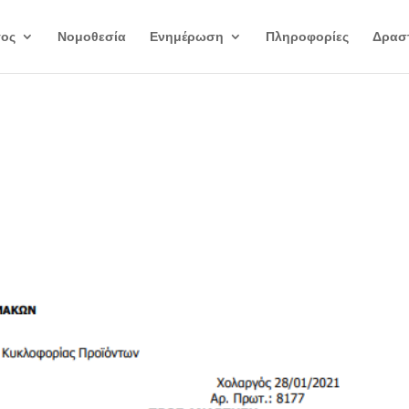
γος
Νομοθεσία
Ενημέρωση
Πληροφορίες
Δραστ