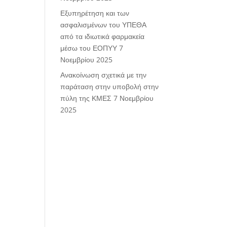
Εξυπηρέτηση και των
ασφαλισμένων του ΥΠΕΘΑ
από τα ιδιωτικά φαρμακεία
μέσω του ΕΟΠΥΥ
7
Νοεμβρίου 2025
Ανακοίνωση σχετικά με την
παράταση στην υποβολή στην
πύλη της ΚΜΕΣ
7 Νοεμβρίου
2025