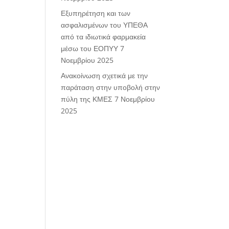
Εξυπηρέτηση και των
ασφαλισμένων του ΥΠΕΘΑ
από τα ιδιωτικά φαρμακεία
μέσω του ΕΟΠΥΥ
7
Νοεμβρίου 2025
Ανακοίνωση σχετικά με την
παράταση στην υποβολή στην
πύλη της ΚΜΕΣ
7 Νοεμβρίου
2025