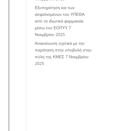
Εξυπηρέτηση και των
ασφαλισμένων του ΥΠΕΘΑ
από τα ιδιωτικά φαρμακεία
μέσω του ΕΟΠΥΥ
7
Νοεμβρίου 2025
Ανακοίνωση σχετικά με την
παράταση στην υποβολή στην
πύλη της ΚΜΕΣ
7 Νοεμβρίου
2025