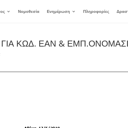
γος
Νομοθεσία
Ενημέρωση
Πληροφορίες
Δραστ
ΓΙΑ ΚΩΔ. ΕΑΝ & ΕΜΠ.ΟΝΟΜΑΣ
α