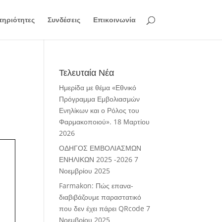
ηριότητες
Συνδέσεις
Επικοινωνία
Τελευταία Νέα
Ημερίδα με θέμα «Εθνικό
Πρόγραμμα Εμβολιασμών
Ενηλίκων και ο Ρόλος του
Φαρμακοποιού».
18 Μαρτίου
2026
ΟΔΗΓΟΣ ΕΜΒΟΛΙΑΣΜΩΝ
ΕΝΗΛΙΚΩΝ 2025 -2026
7
Νοεμβρίου 2025
Farmakon: Πώς επανα-
διαβιβάζουμε παραστατικό
που δεν έχει πάρει QRcode
7
Νοεμβρίου 2025