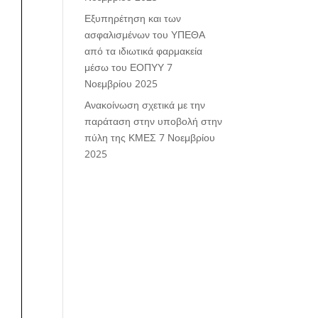
Εξυπηρέτηση και των
ασφαλισμένων του ΥΠΕΘΑ
από τα ιδιωτικά φαρμακεία
μέσω του ΕΟΠΥΥ
7
Νοεμβρίου 2025
Ανακοίνωση σχετικά με την
παράταση στην υποβολή στην
πύλη της ΚΜΕΣ
7 Νοεμβρίου
2025