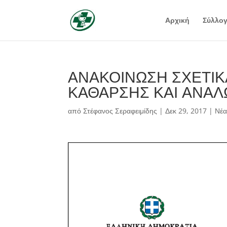
Αρχική
Σύλλο
ΑΝΑΚΟΙΝΩΣΗ ΣΧΕΤΙΚ
ΚΑΘΑΡΣΗΣ ΚΑΙ ΑΝΑΛ
από
Στέφανος Σεραφειμίδης
|
Δεκ 29, 2017
|
Νέ