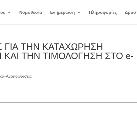
γος
Νομοθεσία
Ενημέρωση
Πληροφορίες
Δραστ
Σ ΓΙΑ ΤΗΝ ΚΑΤΑΧΩΡΗΣΗ
 ΚΑΙ ΤΗΝ ΤΙΜΟΛΟΓΗΣΗ ΣΤΟ e-
ικά-Ανακοινώσεις