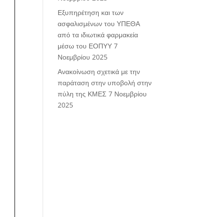
Εξυπηρέτηση και των
ασφαλισμένων του ΥΠΕΘΑ
από τα ιδιωτικά φαρμακεία
μέσω του ΕΟΠΥΥ
7
Νοεμβρίου 2025
Ανακοίνωση σχετικά με την
παράταση στην υποβολή στην
πύλη της ΚΜΕΣ
7 Νοεμβρίου
2025