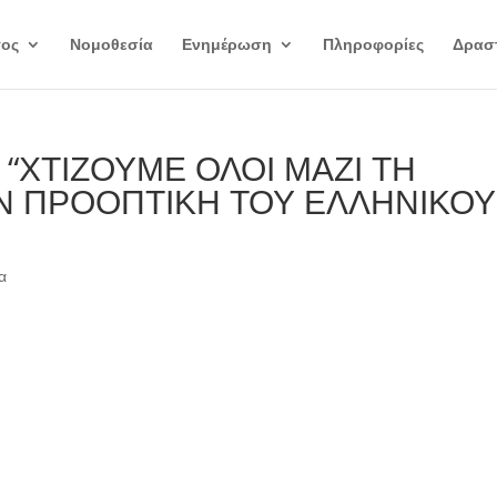
γος
Νομοθεσία
Ενημέρωση
Πληροφορίες
Δραστ
“ΧΤΙΖΟΥΜΕ ΟΛΟΙ ΜΑΖΙ ΤΗ
ΗΝ ΠΡΟΟΠΤΙΚΗ ΤΟΥ ΕΛΛΗΝΙΚΟΥ
α