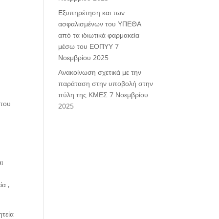
Εξυπηρέτηση και των
ασφαλισμένων του ΥΠΕΘΑ
από τα ιδιωτικά φαρμακεία
μέσω του ΕΟΠΥΥ
7
Νοεμβρίου 2025
Ανακοίνωση σχετικά με την
παράταση στην υποβολή στην
πύλη της ΚΜΕΣ
7 Νοεμβρίου
 του
2025
ι
ία ,
ητεία