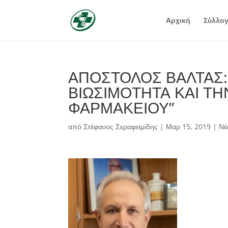
Αρχική
Σύλλο
ΑΠΟΣΤΟΛΟΣ ΒΑΛΤΑΣ: 
ΒΙΩΣΙΜΟΤΗΤΑ ΚΑΙ Τ
ΦΑΡΜΑΚΕΙΟΥ”
από
Στέφανος Σεραφειμίδης
|
Μαρ 15, 2019
|
Νέ