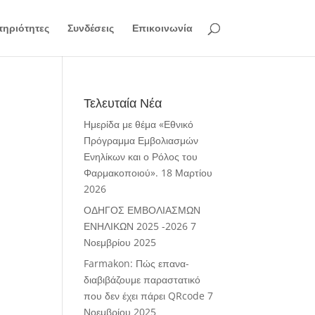
ηριότητες
Συνδέσεις
Επικοινωνία
Τελευταία Νέα
Ημερίδα με θέμα «Εθνικό
Πρόγραμμα Εμβολιασμών
Ενηλίκων και ο Ρόλος του
Φαρμακοποιού».
18 Μαρτίου
2026
ΟΔΗΓΟΣ ΕΜΒΟΛΙΑΣΜΩΝ
ΕΝΗΛΙΚΩΝ 2025 -2026
7
Νοεμβρίου 2025
Farmakon: Πώς επανα-
διαβιβάζουμε παραστατικό
που δεν έχει πάρει QRcode
7
Νοεμβρίου 2025