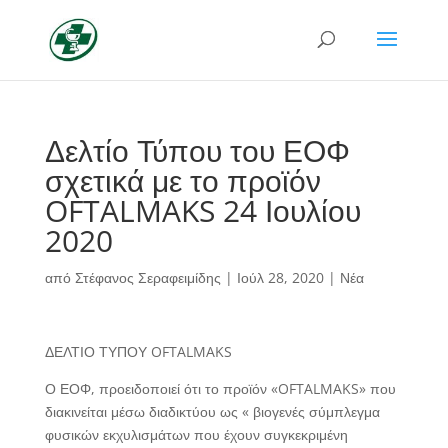
Δελτίο Τύπου του ΕΟΦ
σχετικά με το προϊόν
OFTALMAKS 24 Ιουλίου
2020
από
Στέφανος Σεραφειμίδης
|
Ιούλ 28, 2020
|
Νέα
ΔΕΛΤΙΟ ΤΥΠΟΥ OFTALMAKS
Ο ΕΟΦ, προειδοποιεί ότι το προϊόν «OFTALMAKS» που
διακινείται μέσω διαδικτύου ως « βιογενές σύμπλεγμα
φυσικών εκχυλισμάτων που έχουν συγκεκριμένη