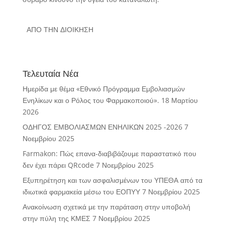
ΑΠΟ ΤΗΝ ΔΙΟΙΚΗΣΗ
Τελευταία Νέα
Ημερίδα με θέμα «Εθνικό Πρόγραμμα Εμβολιασμών
Ενηλίκων και ο Ρόλος του Φαρμακοποιού».
18 Μαρτίου
2026
ΟΔΗΓΟΣ ΕΜΒΟΛΙΑΣΜΩΝ ΕΝΗΛΙΚΩΝ 2025 -2026
7
Νοεμβρίου 2025
Farmakon: Πώς επανα-διαβιβάζουμε παραστατικό που
δεν έχει πάρει QRcode
7 Νοεμβρίου 2025
Εξυπηρέτηση και των ασφαλισμένων του ΥΠΕΘΑ από τα
ιδιωτικά φαρμακεία μέσω του ΕΟΠΥΥ
7 Νοεμβρίου 2025
Ανακοίνωση σχετικά με την παράταση στην υποβολή
στην πύλη της ΚΜΕΣ
7 Νοεμβρίου 2025