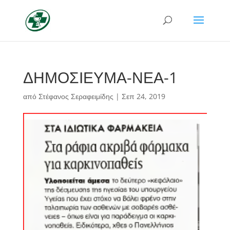
ΔΗΜΟΣΙΕΥΜΑ-ΝΕΑ-1
από
Στέφανος Σεραφειμίδης
|
Σεπ 24, 2019