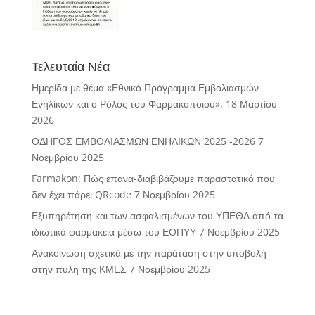
Τελευταία Νέα
Ημερίδα με θέμα «Εθνικό Πρόγραμμα Εμβολιασμών
Ενηλίκων και ο Ρόλος του Φαρμακοποιού».
18 Μαρτίου
2026
ΟΔΗΓΟΣ ΕΜΒΟΛΙΑΣΜΩΝ ΕΝΗΛΙΚΩΝ 2025 -2026
7
Νοεμβρίου 2025
Farmakon: Πώς επανα-διαβιβάζουμε παραστατικό που
δεν έχει πάρει QRcode
7 Νοεμβρίου 2025
Εξυπηρέτηση και των ασφαλισμένων του ΥΠΕΘΑ από τα
ιδιωτικά φαρμακεία μέσω του ΕΟΠΥΥ
7 Νοεμβρίου 2025
Ανακοίνωση σχετικά με την παράταση στην υποβολή
στην πύλη της ΚΜΕΣ
7 Νοεμβρίου 2025