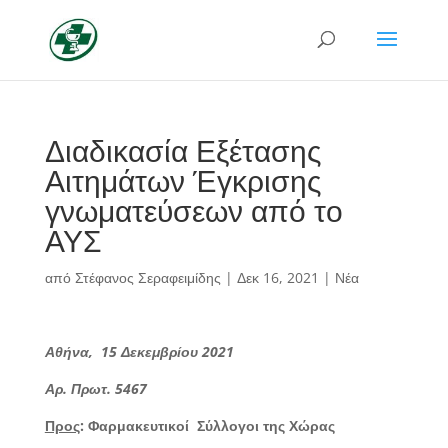
Διαδικασία Εξέτασης
Αιτημάτων Έγκρισης
γνωματεύσεων από το
ΑΥΣ
από
Στέφανος Σεραφειμίδης
|
Δεκ 16, 2021
|
Νέα
Αθήνα, 15 Δεκεμβρίου 2021
Αρ. Πρωτ. 5467
Προς
: Φαρμακευτικοί Σύλλογοι της Χώρας