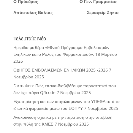
Ο Πρόεδρος Ο Γεν. Γραμματέας
Απόστολος Βαλτάς Σεραφείμ Ζήκας
Τελευταία Νέα
Ημερίδα με θέμα «Εθνικό Πρόγραμμα Εμβολιασμών
Ενηλίκων και ο Ρόλος του Φαρμακοποιού».
18 Μαρτίου
2026
ΟΔΗΓΟΣ ΕΜΒΟΛΙΑΣΜΩΝ ΕΝΗΛΙΚΩΝ 2025 -2026
7
Νοεμβρίου 2025
Farmakon: Πώς επανα-διαβιβάζουμε παραστατικό που
δεν έχει πάρει QRcode
7 Νοεμβρίου 2025
Εξυπηρέτηση και των ασφαλισμένων του ΥΠΕΘΑ από τα
ιδιωτικά φαρμακεία μέσω του ΕΟΠΥΥ
7 Νοεμβρίου 2025
Ανακοίνωση σχετικά με την παράταση στην υποβολή
στην πύλη της ΚΜΕΣ
7 Νοεμβρίου 2025