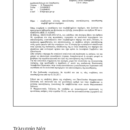
Τελευταία Νέα