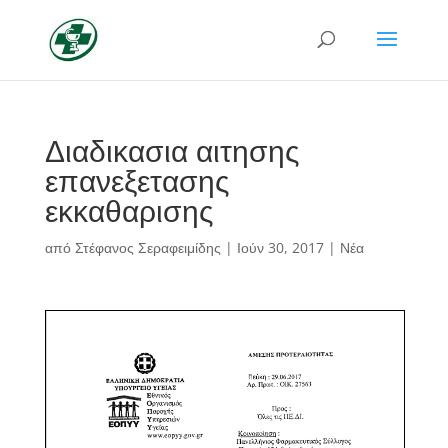
Διαδικασια αιτησης
επανεξετασης
εκκαθαρισης
από
Στέφανος Σεραφειμίδης
|
Ιούν 30, 2017
|
Νέα