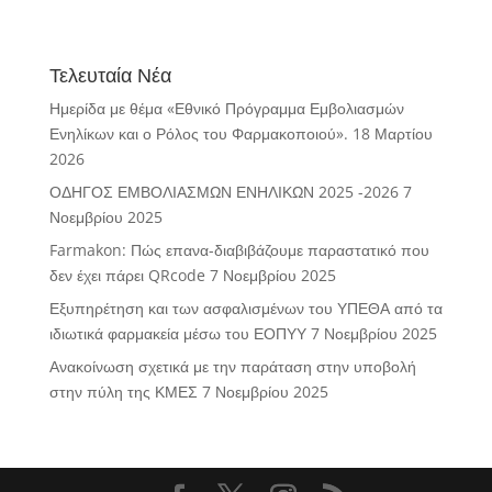
Τελευταία Νέα
Ημερίδα με θέμα «Εθνικό Πρόγραμμα Εμβολιασμών
Ενηλίκων και ο Ρόλος του Φαρμακοποιού».
18 Μαρτίου
2026
ΟΔΗΓΟΣ ΕΜΒΟΛΙΑΣΜΩΝ ΕΝΗΛΙΚΩΝ 2025 -2026
7
Νοεμβρίου 2025
Farmakon: Πώς επανα-διαβιβάζουμε παραστατικό που
δεν έχει πάρει QRcode
7 Νοεμβρίου 2025
Εξυπηρέτηση και των ασφαλισμένων του ΥΠΕΘΑ από τα
ιδιωτικά φαρμακεία μέσω του ΕΟΠΥΥ
7 Νοεμβρίου 2025
Ανακοίνωση σχετικά με την παράταση στην υποβολή
στην πύλη της ΚΜΕΣ
7 Νοεμβρίου 2025