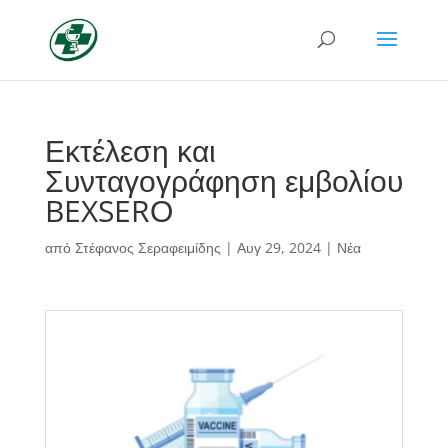
Εκτέλεση και
Συνταγογράφηση εμβολίου
BEXSERΟ
από
Στέφανος Σεραφειμίδης
|
Αυγ 29, 2024
|
Νέα