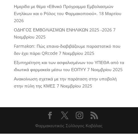
Ημερίδα με θέμα «Εθνικό Πρόγραμμα Εμβολιασμών
Ενηλίκων και ο Ρόλος του Φαρμακοποιού».
18 Μαρτίου
2026
ΟΔΗΓΟΣ ΕΜΒΟΛΙΑΣΜΩΝ ΕΝΗΛΙΚΩΝ 2025 -2026
7
Νοεμβρίου 2025
Farmakon: Πώς επανα-διαβιβάζουμε παραστατικό που
δεν έχει πάρει QRcode
7 Νοεμβρίου 2025
Εξυπηρέτηση και των ασφαλισμένων του ΥΠΕΘΑ από τα
ιδιωτικά φαρμακεία μέσω του ΕΟΠΥΥ
7 Νοεμβρίου 2025
Ανακοίνωση σχετικά με την παράταση στην υποβολή
στην πύλη της ΚΜΕΣ
7 Νοεμβρίου 2025
Φαρμακευτικός Σύλλογος Καβάλας