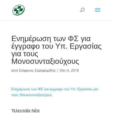
Ενημέρωση των ΦΣ για
έγγραφο του Υπ. Εργασίας
για τους
Μονοσυνταξιούχους
από
Στέφανος Σεραφειμίδης
|
Οκτ 4, 2018
Ενημέρωση των ΦΣ για έγγραφο του Υπ. Εργασίας για
τους Μονοσυνταξιούχους
Τελευταία Νέα