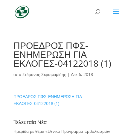
ΠΡΟΕΔΡΟΣ ΠΦΣ-
ΕΝΗΜΕΡΩΣΗ ΓΙΑ
ΕΚΛΟΓΕΣ-04122018 (1)
από
Στέφανος Σεραφειμίδης
|
Δεκ 6, 2018
ΠΡΟΕΔΡΟΣ ΠΦΣ-ΕΝΗΜΕΡΩΣΗ ΓΙΑ
ΕΚΛΟΓΕΣ-04122018 (1)
Τελευταία Νέα
Ημερίδα με θέμα «Εθνικό Πρόγραμμα Εμβολιασμών