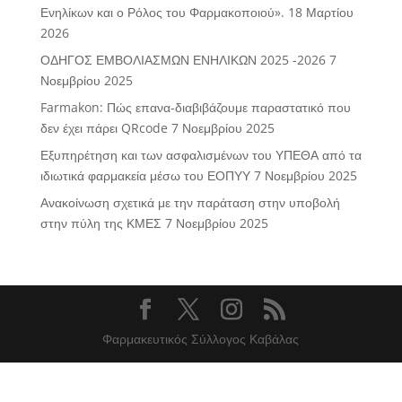
Ενηλίκων και ο Ρόλος του Φαρμακοποιού».
18 Μαρτίου
2026
ΟΔΗΓΟΣ ΕΜΒΟΛΙΑΣΜΩΝ ΕΝΗΛΙΚΩΝ 2025 -2026
7
Νοεμβρίου 2025
Farmakon: Πώς επανα-διαβιβάζουμε παραστατικό που
δεν έχει πάρει QRcode
7 Νοεμβρίου 2025
Εξυπηρέτηση και των ασφαλισμένων του ΥΠΕΘΑ από τα
ιδιωτικά φαρμακεία μέσω του ΕΟΠΥΥ
7 Νοεμβρίου 2025
Ανακοίνωση σχετικά με την παράταση στην υποβολή
στην πύλη της ΚΜΕΣ
7 Νοεμβρίου 2025
Φαρμακευτικός Σύλλογος Καβάλας