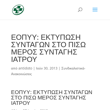
ΕΟΠΥΥ: ΕΚΤΥΠΩΣΗ
ΣΥΝΤΑΓΩΝ ΣΤΟ ΠΙΣΩ
ΜΕΡΟΣ ΣΥΝΤΑΓΗΣ
ΙΑΤΡΟΥ
από
antidoto
|
Ιούν 30, 2013
|
Συνδικαλιστικά-
Ανακοινώσεις
ΕΟΠΥΥ: ΕΚΤΥΠΩΣΗ ΣΥΝΤΑΓΩΝ
ΣΤΟ ΠΙΣΩ ΜΕΡΟΣ ΣΥΝΤΑΓΗΣ
ΙΑΤΡΟΥ