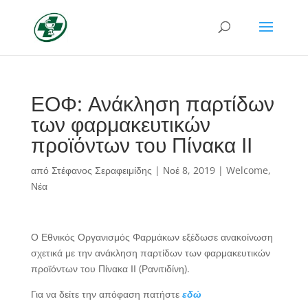
ΕΟΦ: Ανάκληση παρτίδων
των φαρμακευτικών
προϊόντων του Πίνακα ΙΙ
από
Στέφανος Σεραφειμίδης
|
Νοέ 8, 2019
|
Welcome
,
Νέα
Ο Εθνικός Οργανισμός Φαρμάκων εξέδωσε ανακοίνωση
σχετικά με την ανάκληση παρτίδων των φαρμακευτικών
προϊόντων του Πίνακα ΙΙ (Ρανιτιδίνη).
Για να δείτε την απόφαση πατήστε
εδώ