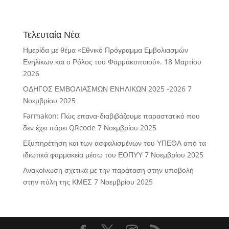
Τελευταία Νέα
Ημερίδα με θέμα «Εθνικό Πρόγραμμα Εμβολιασμών
Ενηλίκων και ο Ρόλος του Φαρμακοποιού».
18 Μαρτίου
2026
ΟΔΗΓΟΣ ΕΜΒΟΛΙΑΣΜΩΝ ΕΝΗΛΙΚΩΝ 2025 -2026
7
Νοεμβρίου 2025
Farmakon: Πώς επανα-διαβιβάζουμε παραστατικό που
δεν έχει πάρει QRcode
7 Νοεμβρίου 2025
Εξυπηρέτηση και των ασφαλισμένων του ΥΠΕΘΑ από τα
ιδιωτικά φαρμακεία μέσω του ΕΟΠΥΥ
7 Νοεμβρίου 2025
Ανακοίνωση σχετικά με την παράταση στην υποβολή
στην πύλη της ΚΜΕΣ
7 Νοεμβρίου 2025