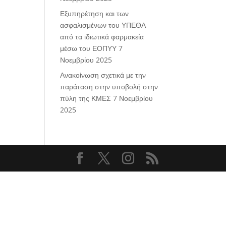
Εξυπηρέτηση και των
ασφαλισμένων του ΥΠΕΘΑ
από τα ιδιωτικά φαρμακεία
μέσω του ΕΟΠΥΥ
7
Νοεμβρίου 2025
Ανακοίνωση σχετικά με την
παράταση στην υποβολή στην
πύλη της ΚΜΕΣ
7 Νοεμβρίου
2025