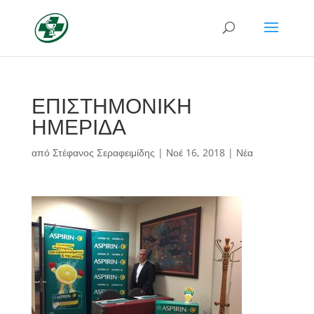
ΕΠΙΣΤΗΜΟΝΙΚΗ
ΗΜΕΡΙΔΑ
από
Στέφανος Σεραφειμίδης
|
Νοέ 16, 2018
|
Νέα