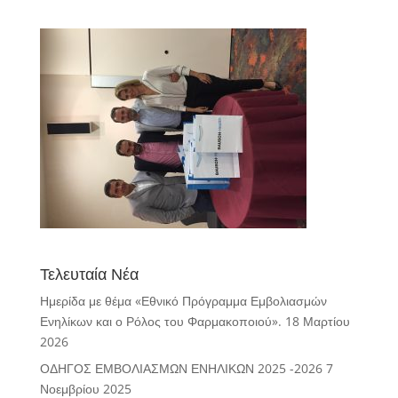
Τελευταία Νέα
Ημερίδα με θέμα «Εθνικό Πρόγραμμα Εμβολιασμών
Ενηλίκων και ο Ρόλος του Φαρμακοποιού».
18 Μαρτίου
2026
ΟΔΗΓΟΣ ΕΜΒΟΛΙΑΣΜΩΝ ΕΝΗΛΙΚΩΝ 2025 -2026
7
Νοεμβρίου 2025