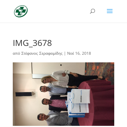
IMG_3678
από
Στέφανος Σεραφειμίδης
|
Νοέ 16, 2018