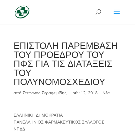
ΕΠΙΣΤΟΛΗ ΠΑΡΕΜΒΑΣΗ
ΤΟΥ ΠΡΟΕΔΡΟΥ ΤΟΥ
ΠΦΣ ΓΙΑ ΤΙΣ ΔΙΑΤΑΞΕΙΣ
ΤΟΥ
ΠΟΛΥΝΟΜΟΣΧΕΔΙΟΥ
από
Στέφανος Σεραφειμίδης
|
Ιούν 12, 2018
|
Νέα
ΕΛΛΗΝΙΚΗ ΔΗΜΟΚΡΑΤΙΑ
ΠΑΝΕΛΛΗΝΙΟΣ ΦΑΡΜΑΚΕΥΤΙΚΟΣ ΣΥΛΛΟΓΟΣ
ΝΠΔΔ