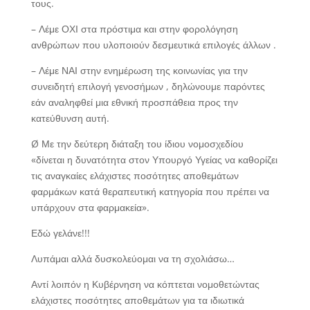
τους.
– Λέμε ΟΧΙ στα πρόστιμα και στην φορολόγηση
ανθρώπων που υλοποιούν δεσμευτικά επιλογές άλλων .
– Λέμε ΝΑΙ στην ενημέρωση της κοινωνίας για την
συνειδητή επιλογή γενοσήμων , δηλώνουμε παρόντες
εάν αναληφθεί μια εθνική προσπάθεια προς την
κατεύθυνση αυτή.
Ø Με την δεύτερη διάταξη του ίδιου νομοσχεδίου
«δίνεται η δυνατότητα στον Υπουργό Υγείας να καθορίζει
τις αναγκαίες ελάχιστες ποσότητες αποθεμάτων
φαρμάκων κατά θεραπευτική κατηγορία που πρέπει να
υπάρχουν στα φαρμακεία».
Εδώ γελάνε!!!
Λυπάμαι αλλά δυσκολεύομαι να τη σχολιάσω…
Αντί λοιπόν η Κυβέρνηση να κόπτεται νομοθετώντας
ελάχιστες ποσότητες αποθεμάτων για τα ιδιωτικά