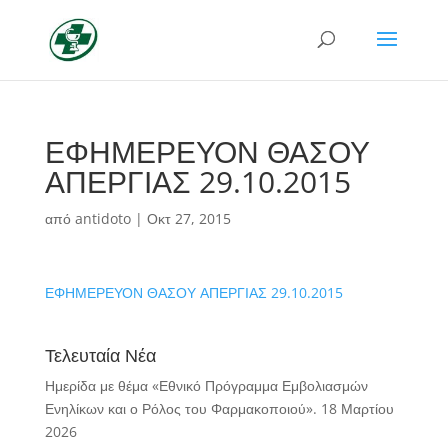
ΕΦΗΜΕΡΕΥΟΝ ΘΑΣΟΥ
ΑΠΕΡΓΙΑΣ 29.10.2015
από
antidoto
|
Οκτ 27, 2015
ΕΦΗΜΕΡΕΥΟΝ ΘΑΣΟΥ ΑΠΕΡΓΙΑΣ 29.10.2015
Τελευταία Νέα
Ημερίδα με θέμα «Εθνικό Πρόγραμμα Εμβολιασμών
Ενηλίκων και ο Ρόλος του Φαρμακοποιού».
18 Μαρτίου
2026