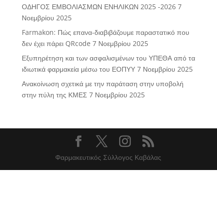
ΟΔΗΓΟΣ ΕΜΒΟΛΙΑΣΜΩΝ ΕΝΗΛΙΚΩΝ 2025 -2026
7
Νοεμβρίου 2025
Farmakon: Πώς επανα-διαβιβάζουμε παραστατικό που
δεν έχει πάρει QRcode
7 Νοεμβρίου 2025
Εξυπηρέτηση και των ασφαλισμένων του ΥΠΕΘΑ από τα
ιδιωτικά φαρμακεία μέσω του ΕΟΠΥΥ
7 Νοεμβρίου 2025
Ανακοίνωση σχετικά με την παράταση στην υποβολή
στην πύλη της ΚΜΕΣ
7 Νοεμβρίου 2025
Φαρμακευτικός Σύλλογος Καβάλας