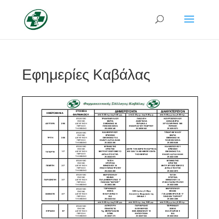
Εφημερίες Καβάλας