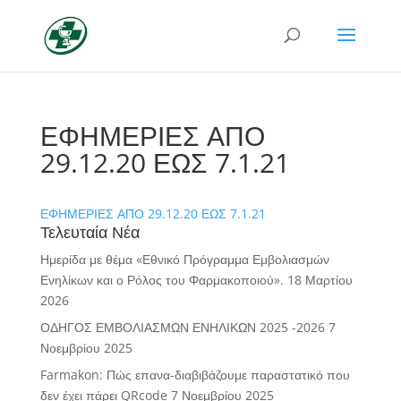
ΕΦΗΜΕΡΙΕΣ ΑΠΟ
29.12.20 ΕΩΣ 7.1.21
ΕΦΗΜΕΡΙΕΣ ΑΠΟ 29.12.20 ΕΩΣ 7.1.21
Τελευταία Νέα
Ημερίδα με θέμα «Εθνικό Πρόγραμμα Εμβολιασμών
Ενηλίκων και ο Ρόλος του Φαρμακοποιού».
18 Μαρτίου
2026
ΟΔΗΓΟΣ ΕΜΒΟΛΙΑΣΜΩΝ ΕΝΗΛΙΚΩΝ 2025 -2026
7
Νοεμβρίου 2025
Farmakon: Πώς επανα-διαβιβάζουμε παραστατικό που
δεν έχει πάρει QRcode
7 Νοεμβρίου 2025