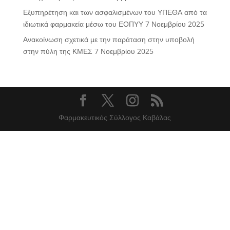
Εξυπηρέτηση και των ασφαλισμένων του ΥΠΕΘΑ από τα
ιδιωτικά φαρμακεία μέσω του ΕΟΠΥΥ
7 Νοεμβρίου 2025
Ανακοίνωση σχετικά με την παράταση στην υποβολή
στην πύλη της ΚΜΕΣ
7 Νοεμβρίου 2025
Φαρμακευτικός Σύλλογος Καβάλας