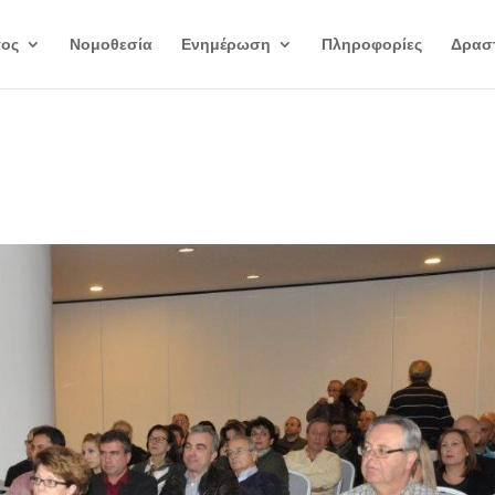
γος
Νομοθεσία
Ενημέρωση
Πληροφορίες
Δραστ