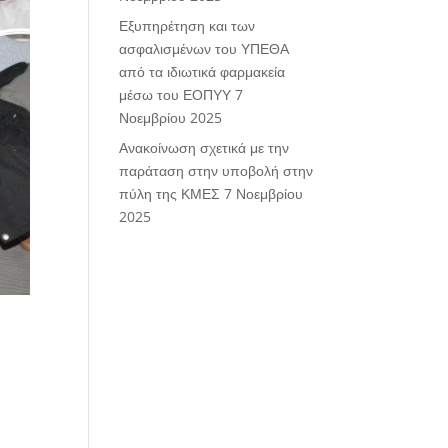
Εξυπηρέτηση και των
ασφαλισμένων του ΥΠΕΘΑ
από τα ιδιωτικά φαρμακεία
μέσω του ΕΟΠΥΥ
7
Νοεμβρίου 2025
Ανακοίνωση σχετικά με την
παράταση στην υποβολή στην
πύλη της ΚΜΕΣ
7 Νοεμβρίου
2025