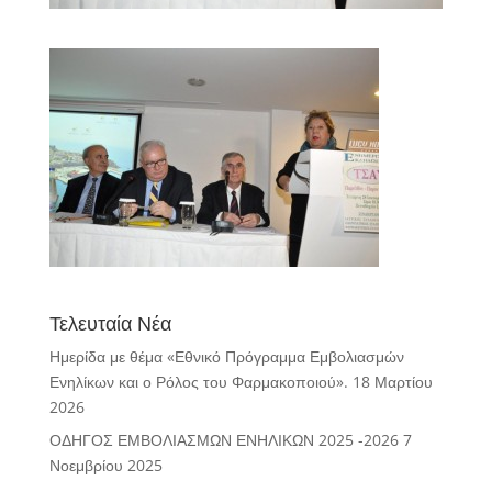
Τελευταία Νέα
Ημερίδα με θέμα «Εθνικό Πρόγραμμα Εμβολιασμών
Ενηλίκων και ο Ρόλος του Φαρμακοποιού».
18 Μαρτίου
2026
ΟΔΗΓΟΣ ΕΜΒΟΛΙΑΣΜΩΝ ΕΝΗΛΙΚΩΝ 2025 -2026
7
Νοεμβρίου 2025