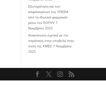
Εξυπηρέτηση και των
ασφαλισμένων του ΥΠΕΘΑ
από τα ιδιωτικά φαρμακεία
μέσω του ΕΟΠΥΥ
7
Νοεμβρίου 2025
Ανακοίνωση σχετικά με την
παράταση στην υποβολή στην
πύλη της ΚΜΕΣ
7 Νοεμβρίου
2025