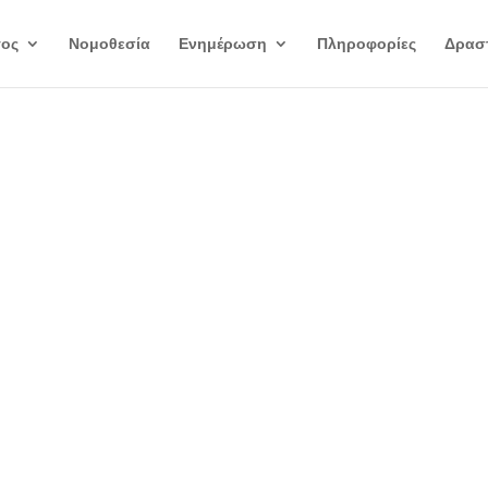
γος
Νομοθεσία
Ενημέρωση
Πληροφορίες
Δραστ