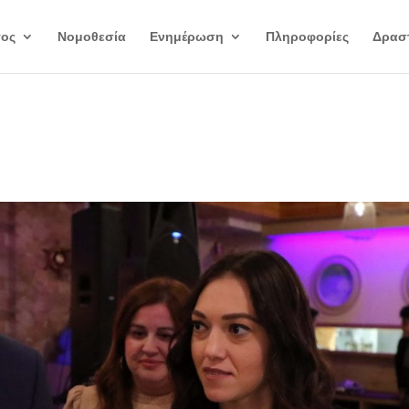
γος
Νομοθεσία
Ενημέρωση
Πληροφορίες
Δραστ