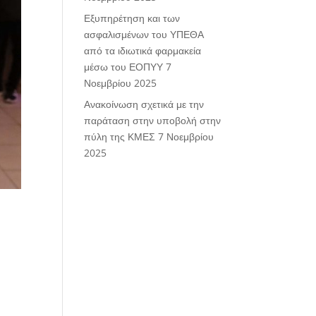
Εξυπηρέτηση και των
ασφαλισμένων του ΥΠΕΘΑ
από τα ιδιωτικά φαρμακεία
μέσω του ΕΟΠΥΥ
7
Νοεμβρίου 2025
Ανακοίνωση σχετικά με την
παράταση στην υποβολή στην
πύλη της ΚΜΕΣ
7 Νοεμβρίου
2025