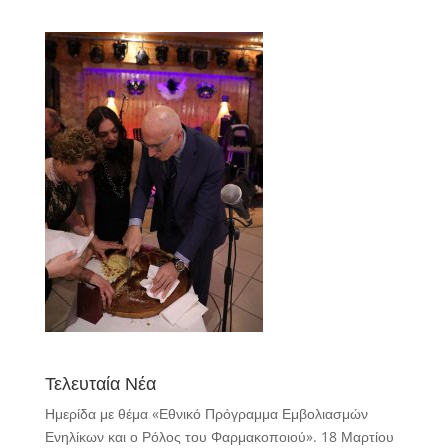
Τελευταία Νέα
Ημερίδα με θέμα «Εθνικό Πρόγραμμα Εμβολιασμών
Ενηλίκων και ο Ρόλος του Φαρμακοποιού».
18 Μαρτίου