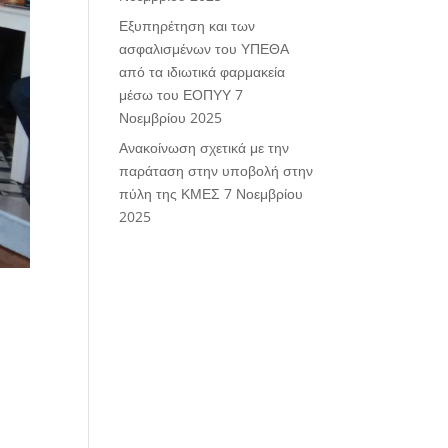
Εξυπηρέτηση και των
ασφαλισμένων του ΥΠΕΘΑ
από τα ιδιωτικά φαρμακεία
μέσω του ΕΟΠΥΥ
7
Νοεμβρίου 2025
Ανακοίνωση σχετικά με την
παράταση στην υποβολή στην
πύλη της ΚΜΕΣ
7 Νοεμβρίου
2025