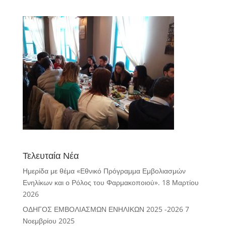
Τελευταία Νέα
Ημερίδα με θέμα «Εθνικό Πρόγραμμα Εμβολιασμών
Ενηλίκων και ο Ρόλος του Φαρμακοποιού».
18 Μαρτίου
2026
ΟΔΗΓΟΣ ΕΜΒΟΛΙΑΣΜΩΝ ΕΝΗΛΙΚΩΝ 2025 -2026
7
Νοεμβρίου 2025