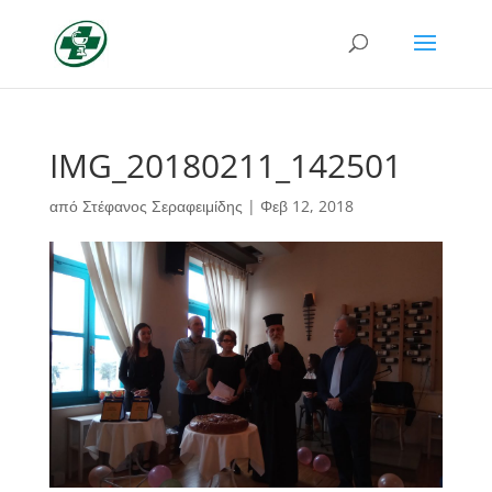
IMG_20180211_142501
από
Στέφανος Σεραφειμίδης
|
Φεβ 12, 2018