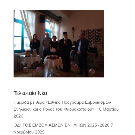
Τελευταία Νέα
Ημερίδα με θέμα «Εθνικό Πρόγραμμα Εμβολιασμών
Ενηλίκων και ο Ρόλος του Φαρμακοποιού».
18 Μαρτίου
2026
ΟΔΗΓΟΣ ΕΜΒΟΛΙΑΣΜΩΝ ΕΝΗΛΙΚΩΝ 2025 -2026
7
Νοεμβρίου 2025