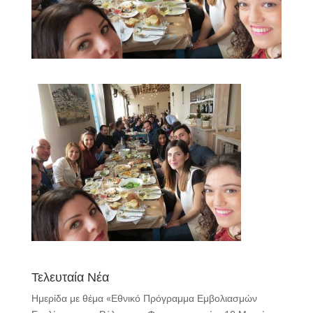
Τελευταία Νέα
Ημερίδα με θέμα «Εθνικό Πρόγραμμα Εμβολιασμών