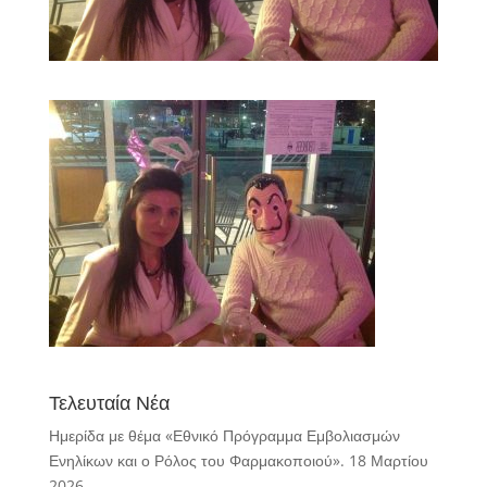
Τελευταία Νέα
Ημερίδα με θέμα «Εθνικό Πρόγραμμα Εμβολιασμών
Ενηλίκων και ο Ρόλος του Φαρμακοποιού».
18 Μαρτίου
2026