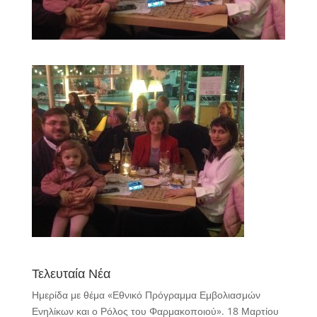
Τελευταία Νέα
Ημερίδα με θέμα «Εθνικό Πρόγραμμα Εμβολιασμών
Ενηλίκων και ο Ρόλος του Φαρμακοποιού».
18 Μαρτίου