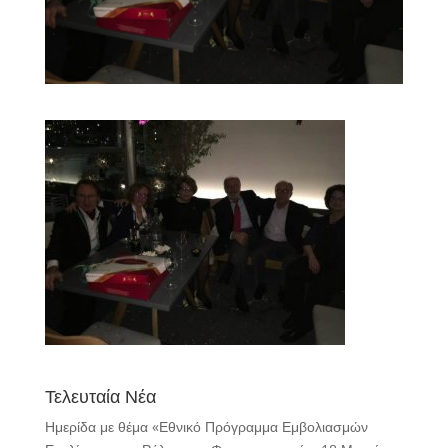
Τελευταία Νέα
Ημερίδα με θέμα «Εθνικό Πρόγραμμα Εμβολιασμών