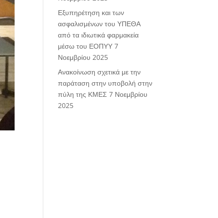
Εξυπηρέτηση και των
ασφαλισμένων του ΥΠΕΘΑ
από τα ιδιωτικά φαρμακεία
μέσω του ΕΟΠΥΥ
7
Νοεμβρίου 2025
Ανακοίνωση σχετικά με την
παράταση στην υποβολή στην
πύλη της ΚΜΕΣ
7 Νοεμβρίου
2025