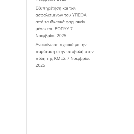
Εξυπηρέτηση και των
ασφαλισμένων του ΥΠΕΘΑ
από τα ιδιωτικά φαρμακεία
μέσω του ΕΟΠΥΥ
7
Νοεμβρίου 2025
Ανακοίνωση σχετικά με την
παράταση στην υποβολή στην
πύλη της ΚΜΕΣ
7 Νοεμβρίου
2025