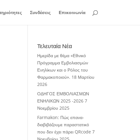
ηριότητες
Συνδέσεις
Επικοινωνία
Τελευταία Νέα
Ημερίδα με θέμα «Εθνικό
Πρόγραμμα Εμβολιασμών
Ενηλίκων και ο Ρόλος του
Φαρμακοποιού».
18 Μαρτίου
2026
ΟΔΗΓΟΣ ΕΜΒΟΛΙΑΣΜΩΝ
ΕΝΗΛΙΚΩΝ 2025 -2026
7
Νοεμβρίου 2025
Farmakon: Πώς επανα-
διαβιβάζουμε παραστατικό
που δεν έχει πάρει QRcode
7
Νοεμβρίου 2025