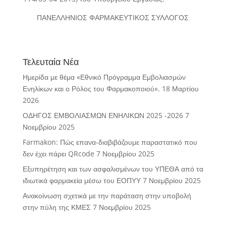
ΠΑΝΕΛΛΗΝΙΟΣ ΦΑΡΜΑΚΕΥΤΙΚΟΣ ΣΥΛΛΟΓΟΣ
Τελευταία Νέα
Ημερίδα με θέμα «Εθνικό Πρόγραμμα Εμβολιασμών
Ενηλίκων και ο Ρόλος του Φαρμακοποιού».
18 Μαρτίου
2026
ΟΔΗΓΟΣ ΕΜΒΟΛΙΑΣΜΩΝ ΕΝΗΛΙΚΩΝ 2025 -2026
7
Νοεμβρίου 2025
Farmakon: Πώς επανα-διαβιβάζουμε παραστατικό που
δεν έχει πάρει QRcode
7 Νοεμβρίου 2025
Εξυπηρέτηση και των ασφαλισμένων του ΥΠΕΘΑ από τα
ιδιωτικά φαρμακεία μέσω του ΕΟΠΥΥ
7 Νοεμβρίου 2025
Ανακοίνωση σχετικά με την παράταση στην υποβολή
στην πύλη της ΚΜΕΣ
7 Νοεμβρίου 2025