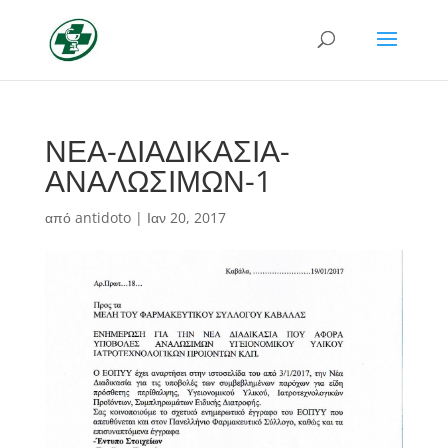
ΝΕΑ-ΔΙΑΔΙΚΑΣΙΑ-
ΑΝΑΛΩΣΙΜΩΝ-1
από
antidoto
|
Ιαν 20, 2017