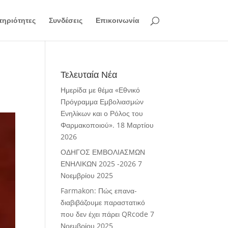
ηριότητες
Συνδέσεις
Επικοινωνία
Τελευταία Νέα
Ημερίδα με θέμα «Εθνικό
Πρόγραμμα Εμβολιασμών
Ενηλίκων και ο Ρόλος του
Φαρμακοποιού».
18 Μαρτίου
2026
ΟΔΗΓΟΣ ΕΜΒΟΛΙΑΣΜΩΝ
ΕΝΗΛΙΚΩΝ 2025 -2026
7
Νοεμβρίου 2025
Farmakon: Πώς επανα-
διαβιβάζουμε παραστατικό
που δεν έχει πάρει QRcode
7
Νοεμβρίου 2025