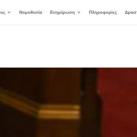
γος
Νομοθεσία
Ενημέρωση
Πληροφορίες
Δραστ