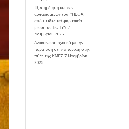
Εξυπηρέτηση και των
ασφαλισμένων του ΥΠΕΘΑ
από τα ιδιωτικά φαρμακεία
μέσω του ΕΟΠΥΥ
7
Νοεμβρίου 2025
Ανακοίνωση σχετικά με την
παράταση στην υποβολή στην
πύλη της ΚΜΕΣ
7 Νοεμβρίου
2025