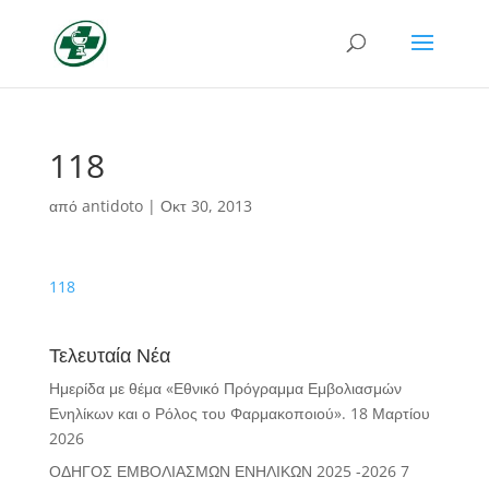
118
από
antidoto
|
Οκτ 30, 2013
118
Τελευταία Νέα
Ημερίδα με θέμα «Εθνικό Πρόγραμμα Εμβολιασμών
Ενηλίκων και ο Ρόλος του Φαρμακοποιού».
18 Μαρτίου
2026
ΟΔΗΓΟΣ ΕΜΒΟΛΙΑΣΜΩΝ ΕΝΗΛΙΚΩΝ 2025 -2026
7