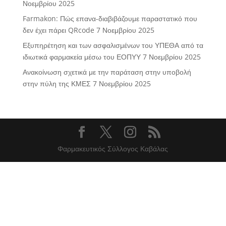
Νοεμβρίου 2025
Farmakon: Πώς επανα-διαβιβάζουμε παραστατικό που
δεν έχει πάρει QRcode
7 Νοεμβρίου 2025
Εξυπηρέτηση και των ασφαλισμένων του ΥΠΕΘΑ από τα
ιδιωτικά φαρμακεία μέσω του ΕΟΠΥΥ
7 Νοεμβρίου 2025
Ανακοίνωση σχετικά με την παράταση στην υποβολή
στην πύλη της ΚΜΕΣ
7 Νοεμβρίου 2025
Φαρμακευτικός Σύλλογος Καβάλας