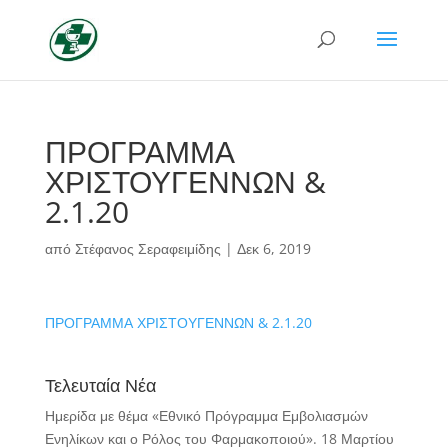
ΠΡΟΓΡΑΜΜΑ
ΧΡΙΣΤΟΥΓΕΝΝΩΝ &
2.1.20
από
Στέφανος Σεραφειμίδης
|
Δεκ 6, 2019
ΠΡΟΓΡΑΜΜΑ ΧΡΙΣΤΟΥΓΕΝΝΩΝ & 2.1.20
Τελευταία Νέα
Ημερίδα με θέμα «Εθνικό Πρόγραμμα Εμβολιασμών
Ενηλίκων και ο Ρόλος του Φαρμακοποιού».
18 Μαρτίου