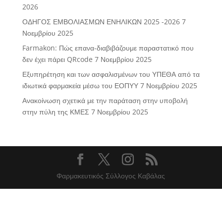
2026
ΟΔΗΓΟΣ ΕΜΒΟΛΙΑΣΜΩΝ ΕΝΗΛΙΚΩΝ 2025 -2026
7
Νοεμβρίου 2025
Farmakon: Πώς επανα-διαβιβάζουμε παραστατικό που
δεν έχει πάρει QRcode
7 Νοεμβρίου 2025
Εξυπηρέτηση και των ασφαλισμένων του ΥΠΕΘΑ από τα
ιδιωτικά φαρμακεία μέσω του ΕΟΠΥΥ
7 Νοεμβρίου 2025
Ανακοίνωση σχετικά με την παράταση στην υποβολή
στην πύλη της ΚΜΕΣ
7 Νοεμβρίου 2025
Φαρμακευτικός Σύλλογος Καβάλας