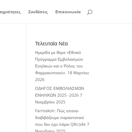
ηριότητες
Συνδέσεις
Επικοινωνία
Τελευταία Νέα
Ημερίδα με θέμα «Εθνικό
Πρόγραμμα Εμβολιασμών
Ενηλίκων και ο Ρόλος του
Φαρμακοποιού».
18 Μαρτίου
2026
ΟΔΗΓΟΣ ΕΜΒΟΛΙΑΣΜΩΝ
ΕΝΗΛΙΚΩΝ 2025 -2026
7
Νοεμβρίου 2025
Farmakon: Πώς επανα-
διαβιβάζουμε παραστατικό
που δεν έχει πάρει QRcode
7
Νοεμβρίου 2025