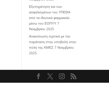
Εξυπηρέτηση και των
ασφαλισμένων του ΥΠΕΘΑ
από τα ιδιωτικά φαρμακεία
μέσω του ΕΟΠΥΥ
7
Νοεμβρίου 2025
Ανακοίνωση σχετικά με την
παράταση στην υποβολή στην
πύλη της ΚΜΕΣ
7 Νοεμβρίου
2025