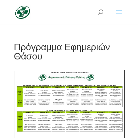
Πρόγραμμα Εφημεριών
Θάσου