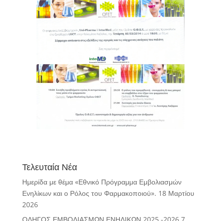
Τελευταία Νέα
Ημερίδα με θέμα «Εθνικό Πρόγραμμα Εμβολιασμών
Ενηλίκων και ο Ρόλος του Φαρμακοποιού».
18 Μαρτίου
2026
ΟΔΗΓΟΣ ΕΜΒΟΛΙΑΣΜΩΝ ΕΝΗΛΙΚΩΝ 2025 -2026
7